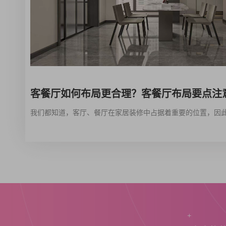
客餐厅如何布局更合理？客餐厅布局要点注
+