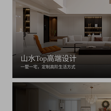
山水Top高端设计
一墅一宅，定制高阶生活方式