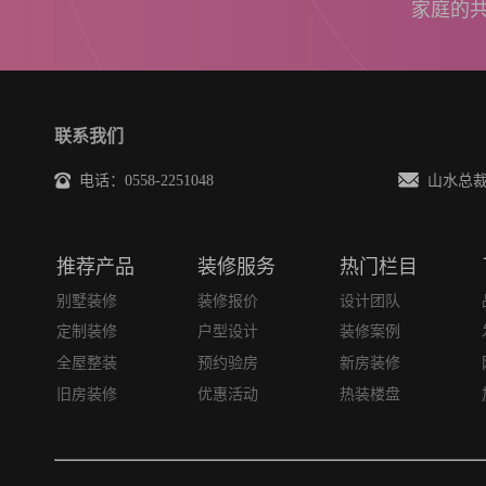
家庭的
联系我们
电话：0558-2251048
山水总裁邮箱
推荐产品
装修服务
热门栏目
别墅装修
装修报价
设计团队
定制装修
户型设计
装修案例
全屋整装
预约验房
新房装修
旧房装修
优惠活动
热装楼盘