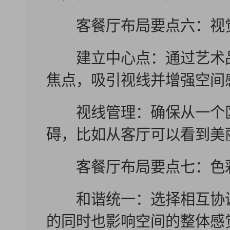
客餐厅布局要点六：视
建立中心点：通过艺术品
焦点，吸引视线并增强空间
视线管理：确保从一个区
碍，比如从客厅可以看到美
客餐厅布局要点七：色
和谐统一：选择相互协调
的同时也影响空间的整体感