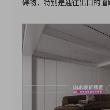
碍物，特别是通往出口的道