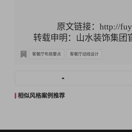
原文链接：http://fuyang
转载申明：山水装饰集团
客餐厅布局要点
客餐厅动线设计
已经是第一页
相似风格案例推荐