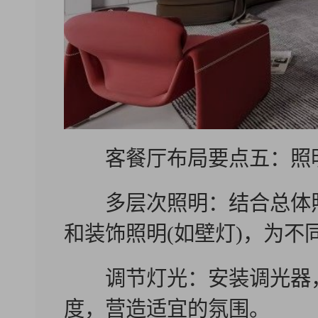
客餐厅布局要点五：照
多层次照明：结合总体照明
和装饰照明(如壁灯)，为不
调节灯光：安装调光器，
度，营造适宜的氛围。