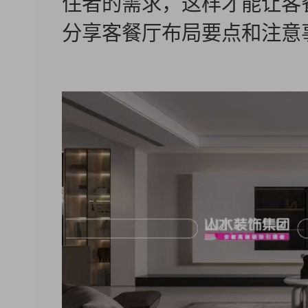
住者的需求，这样才能让客
分享客餐厅布局要点和注意