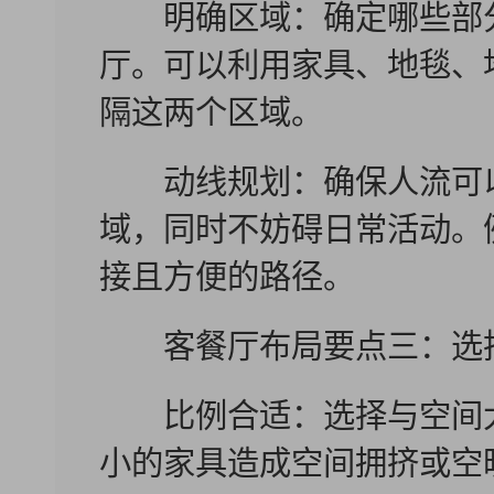
明确区域：确定哪些部分
厅。可以利用家具、地毯、
隔这两个区域。
动线规划：确保人流可以
域，同时不妨碍日常活动。
接且方便的路径。
客餐厅布局要点三：选
比例合适：选择与空间大
小的家具造成空间拥挤或空