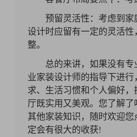
预留灵活性：考虑到家庭
设计时应留有一定的灵活性
整。
总的来讲，如果没有专业
业家装设计师的指导下进行
求、生活习惯和个人偏好，
厅既实用又美观。您了解了吗
其他家装知识，随时欢迎您
定会有很大的收获!