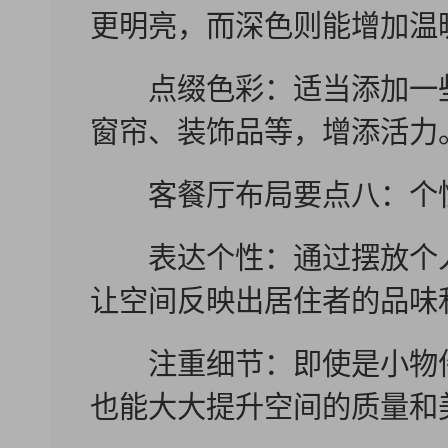
更明亮，而深色则能增加温
点缀色彩：适当添加一些
窗帘、装饰品等，增添活力
客餐厅布局要点八：个
表达个性：通过摆放个人
让空间反映出居住者的品味
注重细节：即使是小物件
也能大大提升空间的质量和