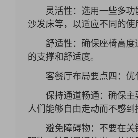
灵活性：选用一些多功能
沙发床等，以适应不同的使
舒适性：确保座椅高度适
的支撑和舒适度。
客餐厅布局要点四：优
保持通道畅通：确保主要
人们能够自由走动而不感到
避免障碍物：不要在关键