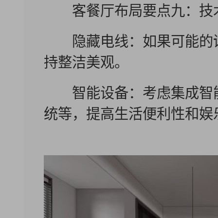
客餐厅布局要点九：技
隐藏电线：如果可能的话
持整洁美观。
智能设备：考虑集成智能
统等，提高生活便利性和娱