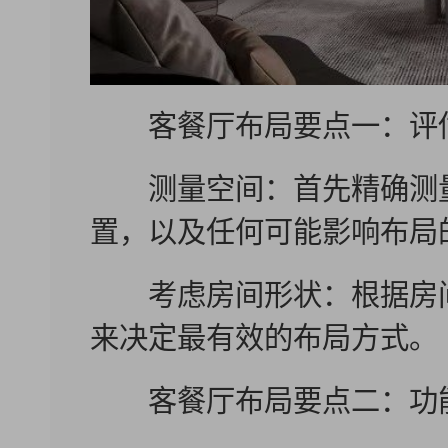
客餐厅布局要点一：评
测量空间：首先精确测量
置，以及任何可能影响布局
考虑房间形状：根据房间的
来决定最有效的布局方式。
客餐厅布局要点二：功