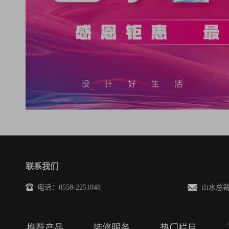
联系我们
电话：0558-2251048
山水总裁邮箱
推荐产品
装修服务
热门栏目