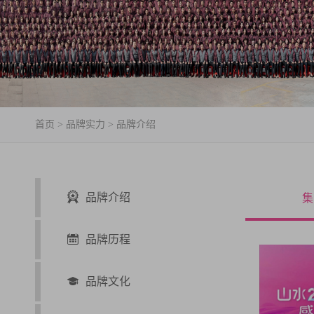
首页
>
品牌实力
>
品牌介绍
品牌介绍
集
品牌历程
品牌文化