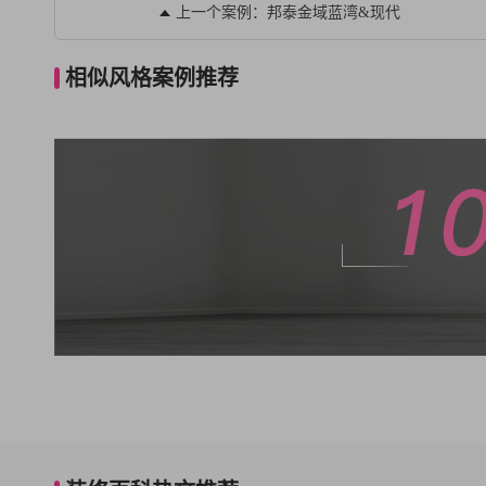
上一个案例：邦泰金域蓝湾&现代
相似风格案例推荐