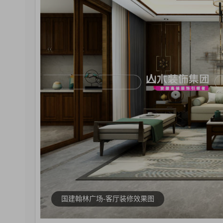
国建翰林广场-客厅装修效果图