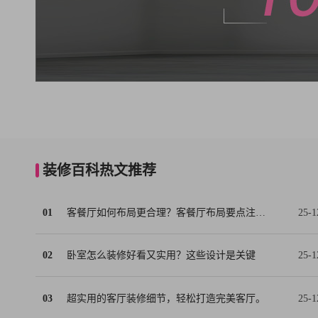
装修百科热文推荐
01
客餐厅如何布局更合理？客餐厅布局要点注意事项
25-1
02
卧室怎么装修好看又实用？这些设计是关键
25-1
03
超实用的客厅装修细节，轻松打造完美客厅。
25-1