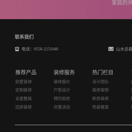
家庭的
联系我们
电话：0558-2251048
山水总裁邮箱
推荐产品
装修服务
热门栏目
别墅装修
装修报价
设计团队
定制装修
户型设计
装修案例
全屋整装
预约验房
新房装修
旧房装修
优惠活动
热装楼盘