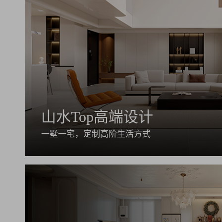
山水Top高端设计
一墅一宅，定制高阶生活方式