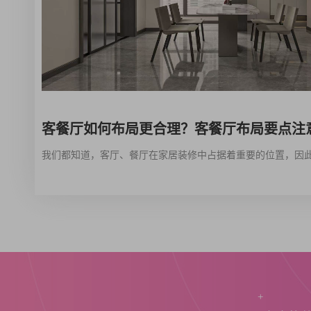
客餐厅如何布局更合理？客餐厅布局要点注
+