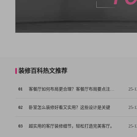
装修百科热文推荐
01
客餐厅如何布局更合理？客餐厅布局要点注意事项
25-1
02
卧室怎么装修好看又实用？这些设计是关键
25-1
03
超实用的客厅装修细节，轻松打造完美客厅。
25-1