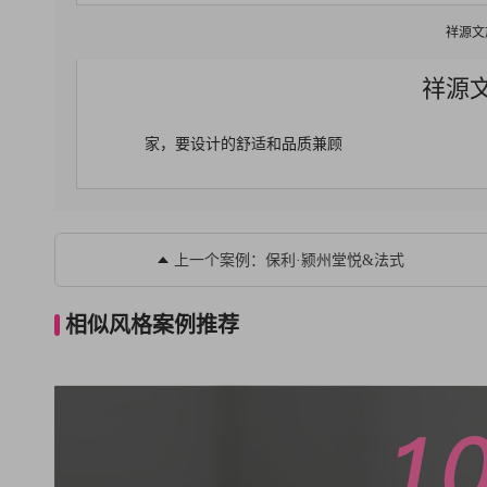
祥源文
祥源
家，要设计的舒适和品质兼顾
上一个案例：保利·颍州堂悦&法式
相似风格案例推荐