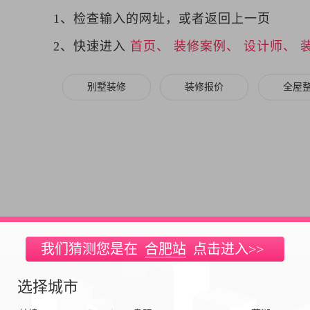
1、检查输入的网址，或者返回上一页
2、快速进入
首页、
装修案例、
设计师、
别墅装修
装修报价
全屋
我们猜测您是在
合肥站
点击进入>>
选择城市