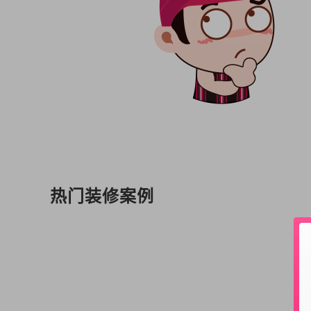
热门装修案例