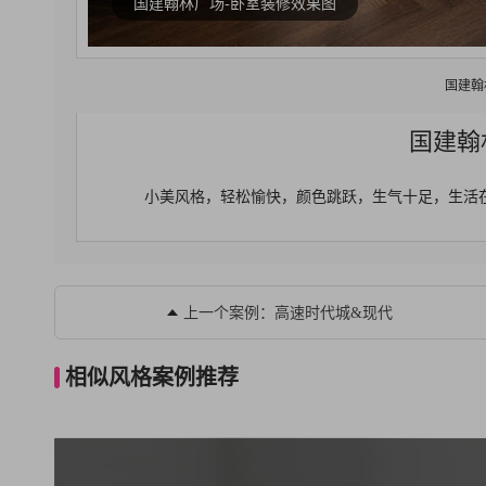
国建翰林广场-卧室装修效果图
国建翰
国建翰
小美风格，轻松愉快，颜色跳跃，生气十足，生活
上一个案例：高速时代城&现代
相似风格案例推荐