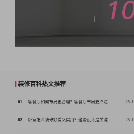
装修百科热文推荐
01
客餐厅如何布局更合理？客餐厅布局要点注意事项
25-1
02
卧室怎么装修好看又实用？这些设计是关键
25-1